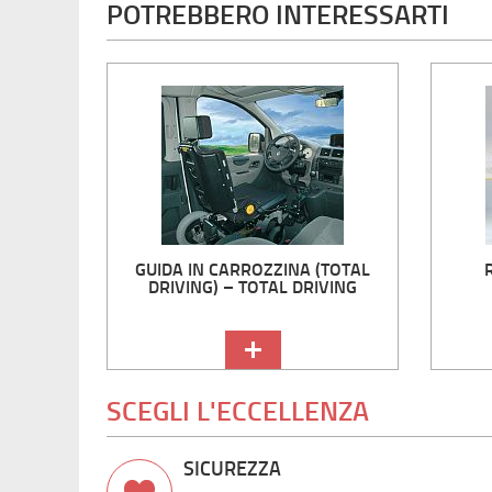
POTREBBERO INTERESSARTI
GUIDA IN CARROZZINA (TOTAL
DRIVING) – TOTAL DRIVING
SCEGLI L'ECCELLENZA
SICUREZZA