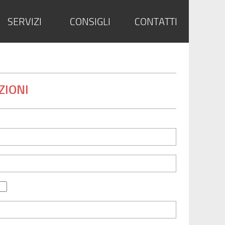
SERVIZI
CONSIGLI
CONTATTI
ZIONI