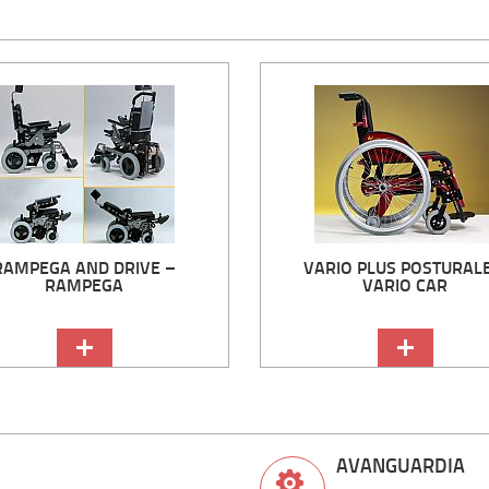
RAMPEGA AND DRIVE –
VARIO PLUS POSTURALE
RAMPEGA
VARIO CAR
AVANGUARDIA