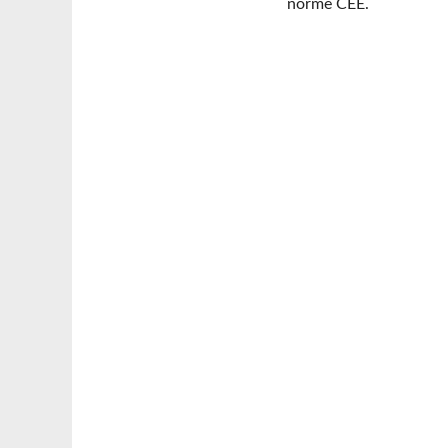
norme CEE.